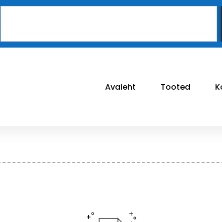
Avaleht
Tooted
K